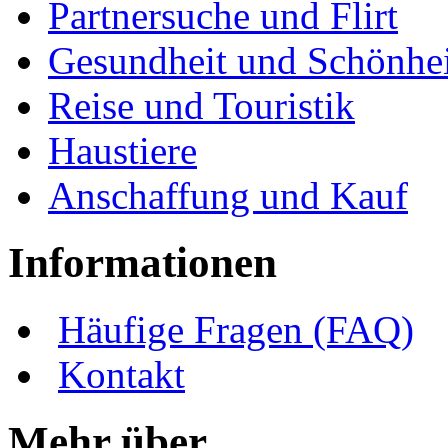
Partnersuche und Flirt
Gesundheit und Schönhei
Reise und Touristik
Haustiere
Anschaffung und Kauf
Informationen
Häufige Fragen (FAQ)
Kontakt
Mehr über ...