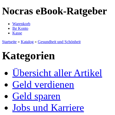
Nocras eBook-Ratgeber
Warenkorb
Ihr Konto
Kasse
Startseite
»
Katalog
»
Gesundheit und Schönheit
Kategorien
Übersicht aller Artikel
Geld verdienen
Geld sparen
Jobs und Karriere