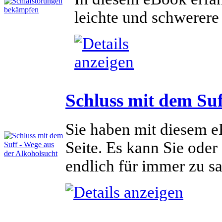
leichte und schwerer
Schluss mit dem Suf
Sie haben mit diesem e
Seite. Es kann Sie oder
endlich für immer zu s