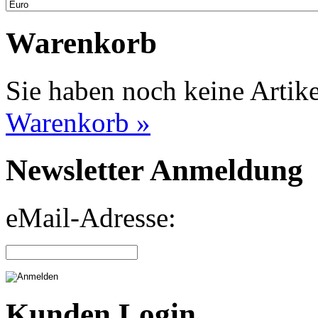
Warenkorb
Sie haben noch keine Artik
Warenkorb »
Newsletter Anmeldung
eMail-Adresse:
Kunden Login