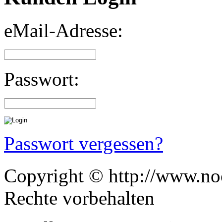
eMail-Adresse:
Passwort:
Passwort vergessen?
Copyright © http://www.noc
Rechte vorbehalten