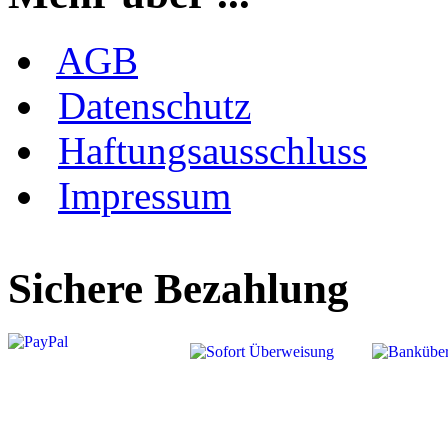
AGB
Datenschutz
Haftungsausschluss
Impressum
Sichere Bezahlung