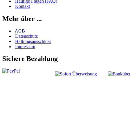
Häufige Fragen (FAQ)
Kontakt
Mehr über ...
AGB
Datenschutz
Haftungsausschluss
Impressum
Sichere Bezahlung