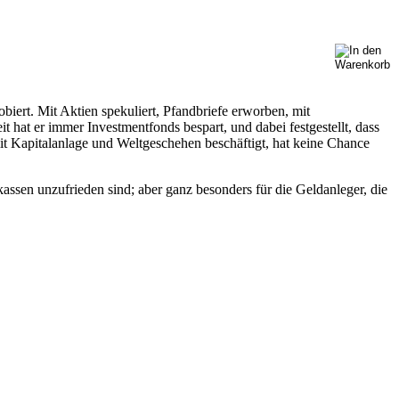
iert. Mit Aktien spekuliert, Pfandbriefe erworben, mit
hat er immer Investmentfonds bespart, und dabei festgestellt, dass
mit Kapitalanlage und Weltgeschehen beschäftigt, hat keine Chance
assen unzufrieden sind; aber ganz besonders für die Geldanleger, die