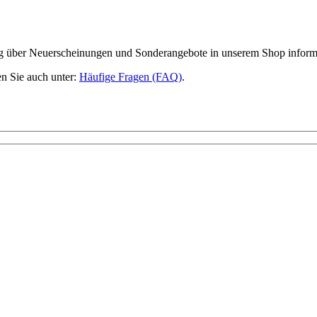
ig über Neuerscheinungen und Sonderangebote in unserem Shop inform
n Sie auch unter:
Häufige Fragen (FAQ)
.