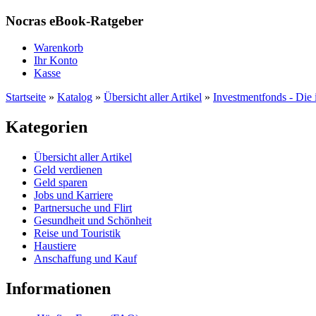
Nocras eBook-Ratgeber
Warenkorb
Ihr Konto
Kasse
Startseite
»
Katalog
»
Übersicht aller Artikel
»
Investmentfonds - Die
Kategorien
Übersicht aller Artikel
Geld verdienen
Geld sparen
Jobs und Karriere
Partnersuche und Flirt
Gesundheit und Schönheit
Reise und Touristik
Haustiere
Anschaffung und Kauf
Informationen