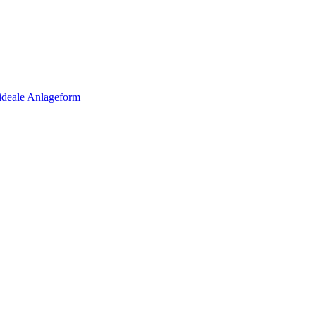
 ideale Anlageform