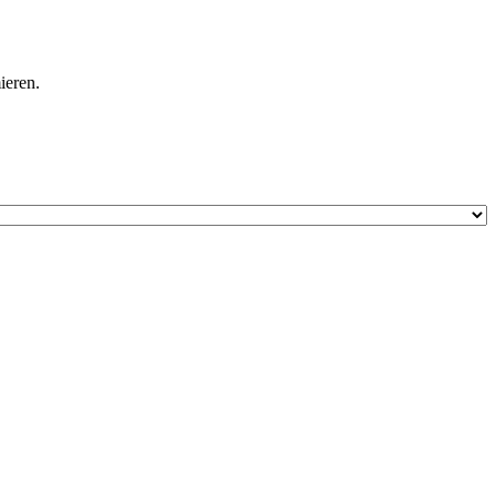
ieren.