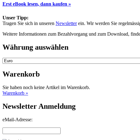
Erst eBook lesen, dann kaufen »
Unser Tipp:
Tragen Sie sich in unseren
Newsletter
ein. Wir werden Sie regelmäss
Weitere Informationen zum Bezahlvorgang und zum Download, finde
Währung auswählen
Warenkorb
Sie haben noch keine Artikel im Warenkorb.
Warenkorb »
Newsletter Anmeldung
eMail-Adresse: