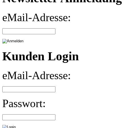
eMail-Adresse:
Kunden Login
eMail-Adresse:
Passwort: