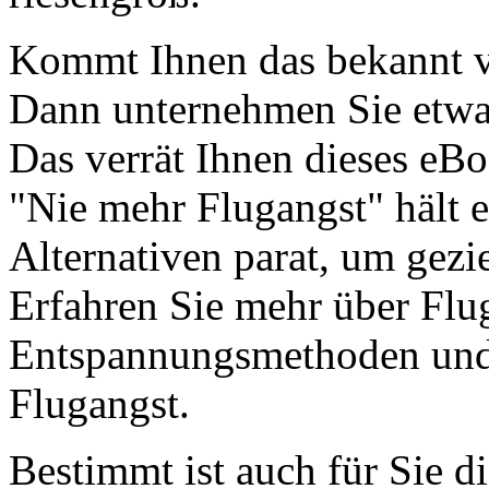
Kommt Ihnen das bekannt v
Dann unternehmen Sie etwa
Das verrät Ihnen dieses eB
"Nie mehr Flugangst" hält e
Alternativen parat, um gezi
Erfahren Sie mehr über Flug
Entspannungsmethoden un
Flugangst.
Bestimmt ist auch für Sie d