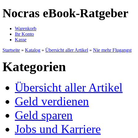
Nocras eBook-Ratgeber
Warenkorb
Ihr Konto
Kasse
Startseite
»
Katalog
»
Übersicht aller Artikel
»
Nie mehr Flugangst
Kategorien
Übersicht aller Artikel
Geld verdienen
Geld sparen
Jobs und Karriere