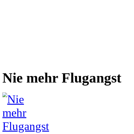
Nie mehr Flugangst