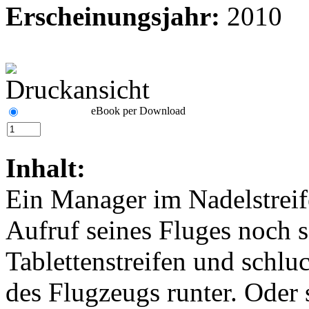
Erscheinungsjahr:
2010
eBook per Download
Inhalt:
Ein Manager im Nadelstreif
Aufruf seines Fluges noch s
Tablettenstreifen und schlu
des Flugzeugs runter. Oder 