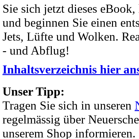
Sie sich jetzt dieses eBook,
und beginnen Sie einen ent
Jets, Lüfte und Wolken. Rea
- und Abflug!
Inhaltsverzeichnis hier a
Unser Tipp:
Tragen Sie sich in unseren
regelmässig über Neuersch
unserem Shop informieren.