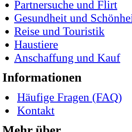
Partnersuche und Flirt
Gesundheit und Schönhei
Reise und Touristik
Haustiere
Anschaffung und Kauf
Informationen
Häufige Fragen (FAQ)
Kontakt
Mehr über ...