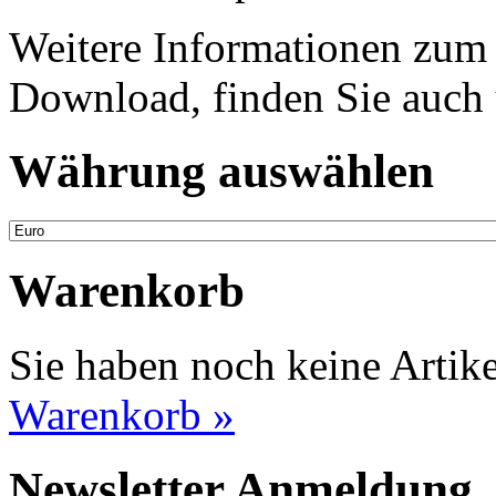
Weitere Informationen zum
Download, finden Sie auch 
Währung auswählen
Warenkorb
Sie haben noch keine Artik
Warenkorb »
Newsletter Anmeldung