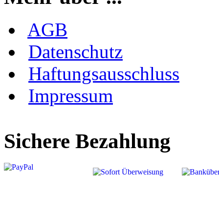
AGB
Datenschutz
Haftungsausschluss
Impressum
Sichere Bezahlung