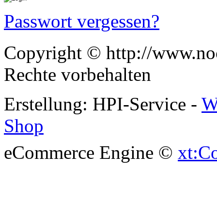
Passwort vergessen?
Copyright © http://www.noc
Rechte vorbehalten
Erstellung: HPI-Service -
W
Shop
eCommerce Engine ©
xt:C