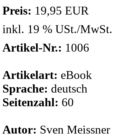
Preis:
19,95 EUR
inkl. 19 % USt./MwSt.
Artikel-Nr.:
1006
Artikelart:
eBook
Sprache:
deutsch
Seitenzahl:
60
Autor:
Sven Meissner