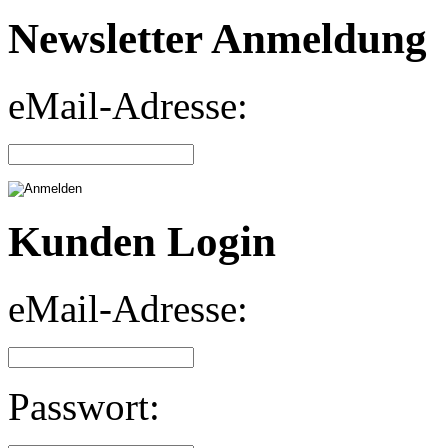
Newsletter Anmeldung
eMail-Adresse:
Kunden Login
eMail-Adresse:
Passwort: