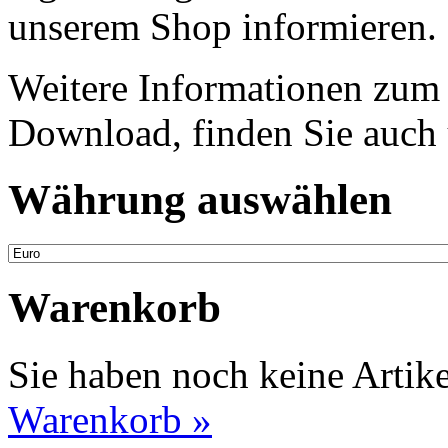
unserem Shop informieren.
Weitere Informationen zum
Download, finden Sie auch 
Währung auswählen
Warenkorb
Sie haben noch keine Artik
Warenkorb »