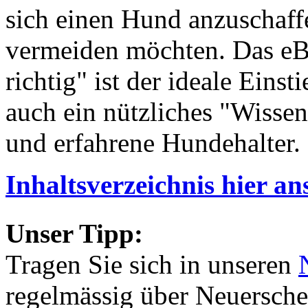
sich einen Hund anzuschaff
vermeiden möchten. Das eB
richtig" ist der ideale Eins
auch ein nützliches "Wisse
und erfahrene Hundehalter.
Inhaltsverzeichnis hier a
Unser Tipp:
Tragen Sie sich in unseren
regelmässig über Neuersch