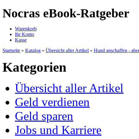
Nocras eBook-Ratgeber
Warenkorb
Ihr Konto
Kasse
Startseite
»
Katalog
»
Übersicht aller Artikel
»
Hund anschaffen - aber
Kategorien
Übersicht aller Artikel
Geld verdienen
Geld sparen
Jobs und Karriere