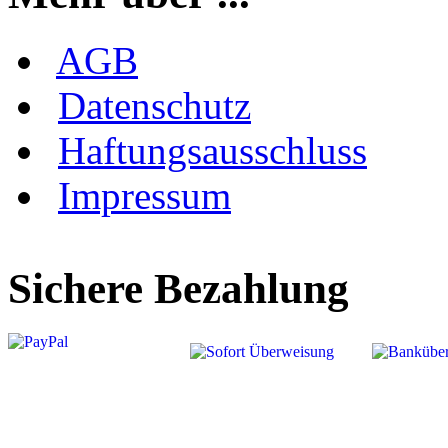
AGB
Datenschutz
Haftungsausschluss
Impressum
Sichere Bezahlung