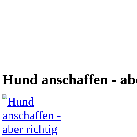
Hund anschaffen - abe