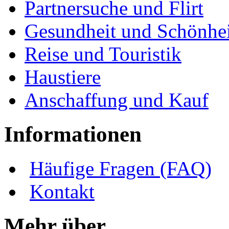
Partnersuche und Flirt
Gesundheit und Schönhei
Reise und Touristik
Haustiere
Anschaffung und Kauf
Informationen
Häufige Fragen (FAQ)
Kontakt
Mehr über ...