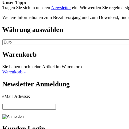
Unser Tipp:
Tragen Sie sich in unseren
Newsletter
ein. Wir werden Sie regelmäss
Weitere Informationen zum Bezahlvorgang und zum Download, finde
Währung auswählen
Warenkorb
Sie haben noch keine Artikel im Warenkorb.
Warenkorb »
Newsletter Anmeldung
eMail-Adresse:
Kunden Login