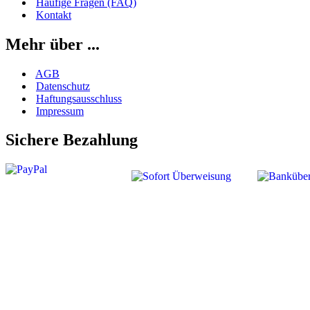
Häufige Fragen (FAQ)
Kontakt
Mehr über ...
AGB
Datenschutz
Haftungsausschluss
Impressum
Sichere Bezahlung