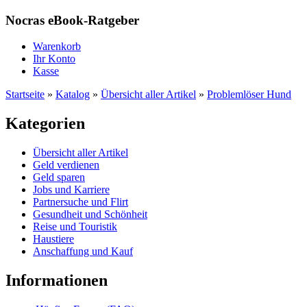
Nocras eBook-Ratgeber
Warenkorb
Ihr Konto
Kasse
Startseite
»
Katalog
»
Übersicht aller Artikel
»
Problemlöser Hund
Kategorien
Übersicht aller Artikel
Geld verdienen
Geld sparen
Jobs und Karriere
Partnersuche und Flirt
Gesundheit und Schönheit
Reise und Touristik
Haustiere
Anschaffung und Kauf
Informationen