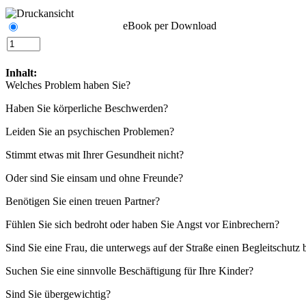
eBook per Download
Inhalt:
Welches Problem haben Sie?
Haben Sie körperliche Beschwerden?
Leiden Sie an psychischen Problemen?
Stimmt etwas mit Ihrer Gesundheit nicht?
Oder sind Sie einsam und ohne Freunde?
Benötigen Sie einen treuen Partner?
Fühlen Sie sich bedroht oder haben Sie Angst vor Einbrechern?
Sind Sie eine Frau, die unterwegs auf der Straße einen Begleitschutz 
Suchen Sie eine sinnvolle Beschäftigung für Ihre Kinder?
Sind Sie übergewichtig?