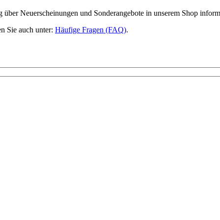
ig über Neuerscheinungen und Sonderangebote in unserem Shop inform
n Sie auch unter:
Häufige Fragen (FAQ)
.