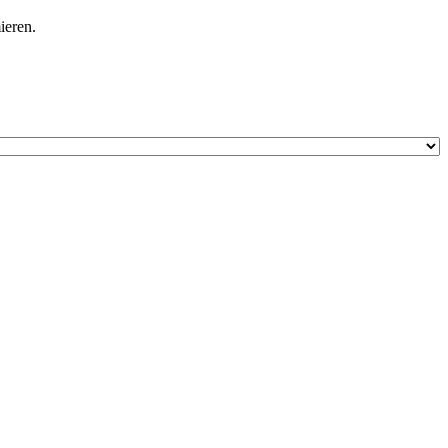
ieren.